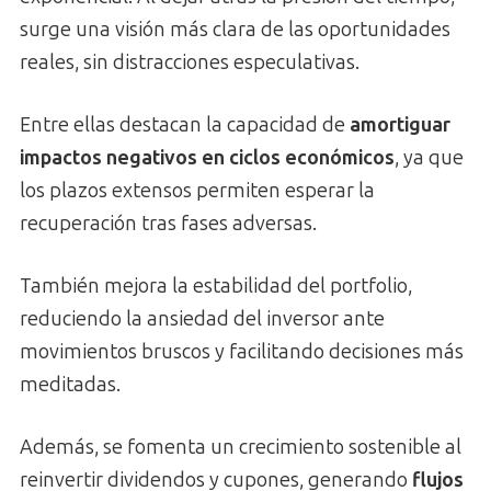
surge una visión más clara de las oportunidades
reales, sin distracciones especulativas.
Entre ellas destacan la capacidad de
amortiguar
impactos negativos en ciclos económicos
, ya que
los plazos extensos permiten esperar la
recuperación tras fases adversas.
También mejora la estabilidad del portfolio,
reduciendo la ansiedad del inversor ante
movimientos bruscos y facilitando decisiones más
meditadas.
Además, se fomenta un crecimiento sostenible al
reinvertir dividendos y cupones, generando
flujos