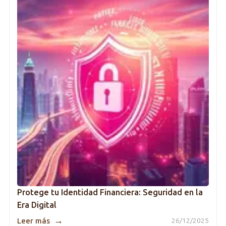
Protege tu Identidad Financiera: Seguridad en la
Era Digital
→
Leer más
26/12/2025