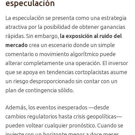
especulación
La especulación se presenta como una estrategia
atractiva por la posibilidad de obtener ganancias
rápidas. Sin embargo,
la exposición al ruido del
mercado
crea un escenario donde un simple
comentario o movimiento algorítmico puede
alterar completamente una operación. El inversor
que se apoya en tendencias cortoplacistas asume
un riesgo desproporcionado sin contar con un
plan de contingencia sólido.
Además, los eventos inesperados —desde
cambios regulatorios hasta crisis geopolíticas—
pueden voltear cualquier pronóstico. Cuando se
invierte con un horizonte menor a doce meses,