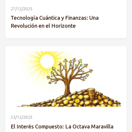
27/12/2025
Tecnología Cuántica y Finanzas: Una
Revolución en el Horizonte
23/12/2025
El Interés Compuesto: La Octava Maravilla