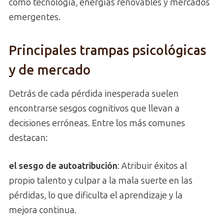
como tecnología, energías renovables y mercados
emergentes.
Principales trampas psicológicas
y de mercado
Detrás de cada pérdida inesperada suelen
encontrarse sesgos cognitivos que llevan a
decisiones erróneas. Entre los más comunes
destacan:
el sesgo de autoatribución
: Atribuir éxitos al
propio talento y culpar a la mala suerte en las
pérdidas, lo que dificulta el aprendizaje y la
mejora continua.