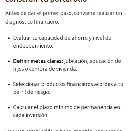
Antes de dar el primer paso, conviene realizar un
diagnóstico financiero:
Evaluar tu capacidad de ahorro y nivel de
endeudamiento.
Definir metas claras:
jubilación, educación de
hijos o compra de vivienda.
Seleccionar productos financieros acordes a tu
perfil de riesgo.
Calcular el plazo mínimo de permanencia en
cada inversión.