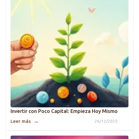
Invertir con Poco Capital: Empieza Hoy Mismo
→
Leer más
26/12/2025