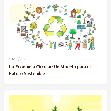
13/12/2025
La Economía Circular: Un Modelo para el
Futuro Sostenible