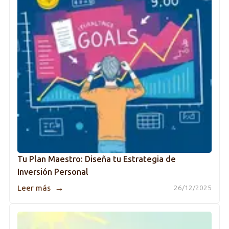
Tu Plan Maestro: Diseña tu Estrategia de
Inversión Personal
→
Leer más
26/12/2025