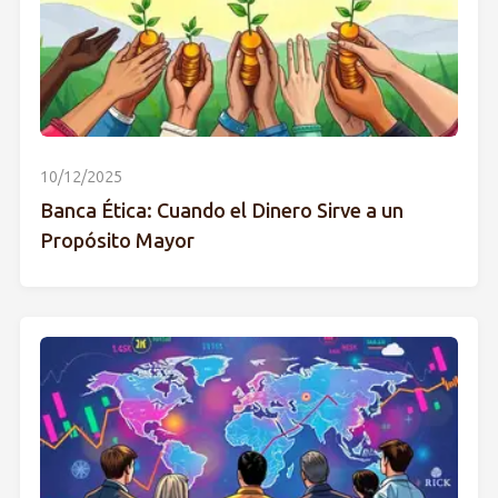
10/12/2025
Banca Ética: Cuando el Dinero Sirve a un
Propósito Mayor