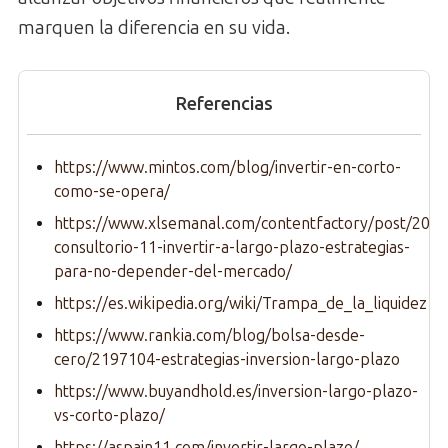
marquen la diferencia en su vida.
Referencias
https://www.mintos.com/blog/invertir-en-corto-
como-se-opera/
https://www.xlsemanal.com/contentfactory/post/202
consultorio-11-invertir-a-largo-plazo-estrategias-
para-no-depender-del-mercado/
https://es.wikipedia.org/wiki/Trampa_de_la_liquidez
https://www.rankia.com/blog/bolsa-desde-
cero/2197104-estrategias-inversion-largo-plazo
https://www.buyandhold.es/inversion-largo-plazo-
vs-corto-plazo/
https://aspain11.com/invertir-largo-plazo/