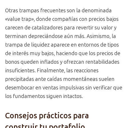
Otras trampas frecuentes son la denominada
«value trap», donde compañías con precios bajos
carecen de catalizadores para revertir su valor y
terminan depreciándose aún más. Asimismo, la
trampa de liquidez aparece en entornos de tipos
de interés muy bajos, haciendo que los precios de
bonos queden inflados y ofrezcan rentabilidades
insuficientes. Finalmente, las reacciones
precipitadas ante caídas momentáneas suelen
desembocar en ventas impulsivas sin verificar que
los fundamentos siguen intactos.
Consejos prácticos para
construir tu portafolio