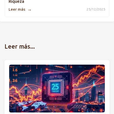
Riqueza
→
Leer más
25/12/2025
Leer más...