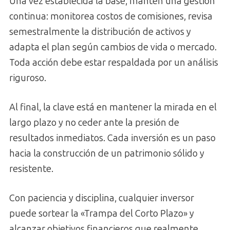
Una vez establecida la base, mantén una gestión
continua: monitorea costos de comisiones, revisa
semestralmente la distribución de activos y
adapta el plan según cambios de vida o mercado.
Toda acción debe estar respaldada por un análisis
riguroso.
Al final, la clave está en mantener la mirada en el
largo plazo y no ceder ante la presión de
resultados inmediatos. Cada inversión es un paso
hacia la construcción de un patrimonio sólido y
resistente.
Con paciencia y disciplina, cualquier inversor
puede sortear la «Trampa del Corto Plazo» y
alcanzar objetivos financieros que realmente