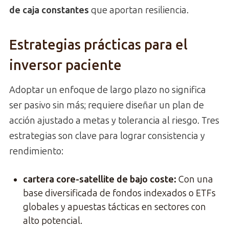
de caja constantes
que aportan resiliencia.
Estrategias prácticas para el
inversor paciente
Adoptar un enfoque de largo plazo no significa
ser pasivo sin más; requiere diseñar un plan de
acción ajustado a metas y tolerancia al riesgo. Tres
estrategias son clave para lograr consistencia y
rendimiento:
cartera core-satellite de bajo coste
:
Con una
base diversificada de fondos indexados o ETFs
globales y apuestas tácticas en sectores con
alto potencial.