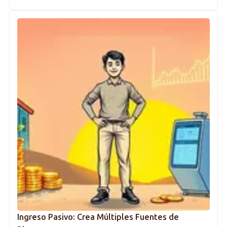
Ingreso Pasivo: Crea Múltiples Fuentes de