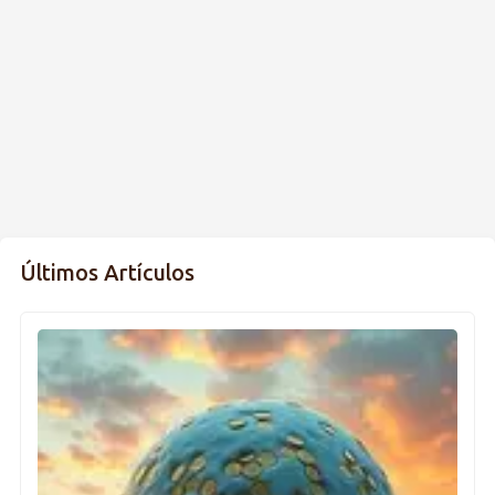
Últimos Artículos