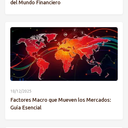
del Mundo Financiero
18/12/2025
Factores Macro que Mueven los Mercados:
Guía Esencial