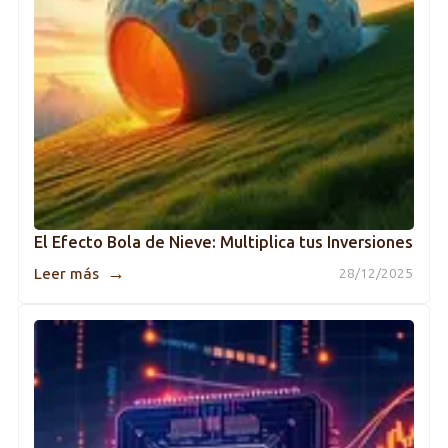
El Efecto Bola de Nieve: Multiplica tus Inversiones
→
Leer más
28/12/2025