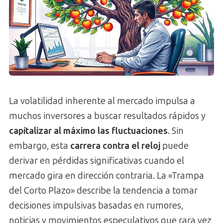
La volatilidad inherente al mercado impulsa a
muchos inversores a buscar resultados rápidos y
capitalizar al máximo las fluctuaciones
. Sin
embargo, esta
carrera contra el reloj
puede
derivar en pérdidas significativas cuando el
mercado gira en dirección contraria. La «Trampa
del Corto Plazo» describe la tendencia a tomar
decisiones impulsivas basadas en rumores,
noticias y movimientos especulativos que rara vez