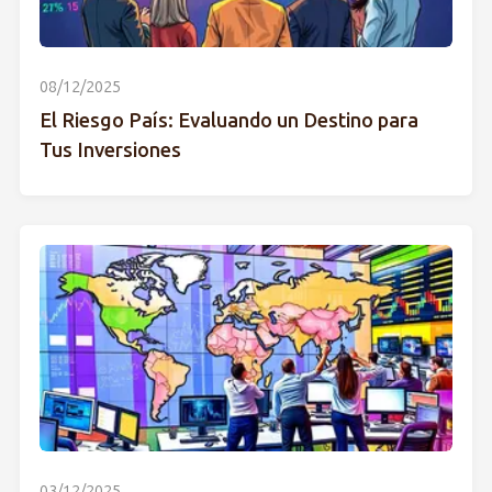
08/12/2025
El Riesgo País: Evaluando un Destino para
Tus Inversiones
03/12/2025