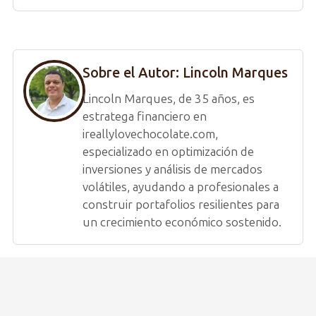
Sobre el Autor:
Lincoln Marques
Lincoln Marques, de 35 años, es
estratega financiero en
ireallylovechocolate.com,
especializado en optimización de
inversiones y análisis de mercados
volátiles, ayudando a profesionales a
construir portafolios resilientes para
un crecimiento económico sostenido.