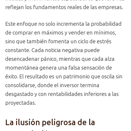
reflejan los fundamentos reales de las empresas.
Este enfoque no solo incrementa la probabilidad
de comprar en máximos y vender en mínimos,
sino que también fomenta un ciclo de estrés
constante. Cada noticia negativa puede
desencadenar pánico, mientras que cada alza
momentánea genera una falsa sensación de
éxito. El resultado es un patrimonio que oscila sin
consolidarse, donde el inversor termina
desgastado y con rentabilidades inferiores a las
proyectadas.
La ilusión peligrosa de la