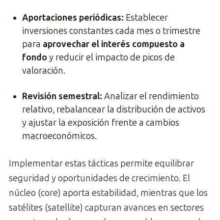
Aportaciones periódicas:
Establecer
inversiones constantes cada mes o trimestre
para
aprovechar el interés compuesto a
fondo
y reducir el impacto de picos de
valoración.
Revisión semestral:
Analizar el rendimiento
relativo, rebalancear la distribución de activos
y ajustar la exposición frente a cambios
macroeconómicos.
Implementar estas tácticas permite equilibrar
seguridad y oportunidades de crecimiento. El
núcleo (core) aporta estabilidad, mientras que los
satélites (satellite) capturan avances en sectores