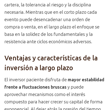
cartera, la tolerancia al riesgo y la disciplina
necesaria. Mientras que en el corto plazo cada
evento puede desencadenar una orden de
compra o venta, en el largo plazo el enfoque se
basa en la solidez de los fundamentales y la
resistencia ante ciclos económicos adversos.
Ventajas y características de la
inversión a largo plazo
El inversor paciente disfruta de
mayor estabilidad
frente a fluctuaciones bruscas
y puede
aprovechar mecanismos como el interés
compuesto para hacer crecer su capital de forma
exponencial. Al dejar atrás la presión del tiempo,