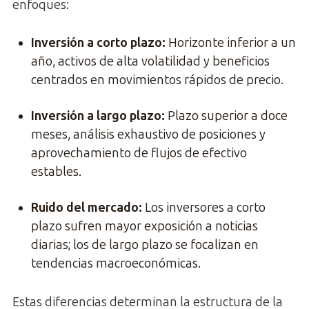
enfoques:
Inversión a corto plazo
:
Horizonte inferior a un
año, activos de alta volatilidad y beneficios
centrados en movimientos rápidos de precio.
Inversión a largo plazo
:
Plazo superior a doce
meses, análisis exhaustivo de posiciones y
aprovechamiento de flujos de efectivo
estables.
Ruido del mercado
:
Los inversores a corto
plazo sufren mayor exposición a noticias
diarias; los de largo plazo se focalizan en
tendencias macroeconómicas.
Estas diferencias determinan la estructura de la