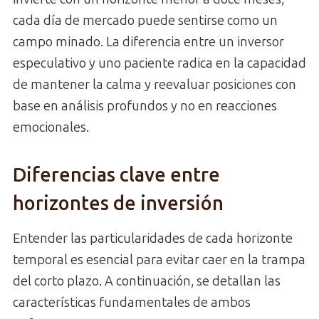
cada día de mercado puede sentirse como un
campo minado. La diferencia entre un inversor
especulativo y uno paciente radica en la capacidad
de mantener la calma y reevaluar posiciones con
base en análisis profundos y no en reacciones
emocionales.
Diferencias clave entre
horizontes de inversión
Entender las particularidades de cada horizonte
temporal es esencial para evitar caer en la trampa
del corto plazo. A continuación, se detallan las
características fundamentales de ambos