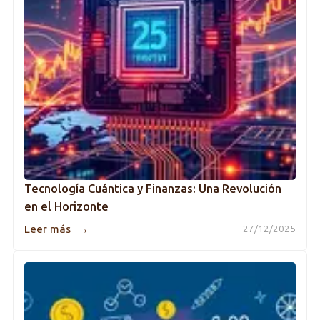
Tecnología Cuántica y Finanzas: Una Revolución
en el Horizonte
→
Leer más
27/12/2025