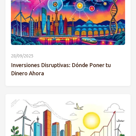
28/09/2025
Inversiones Disruptivas: Dónde Poner tu
Dinero Ahora