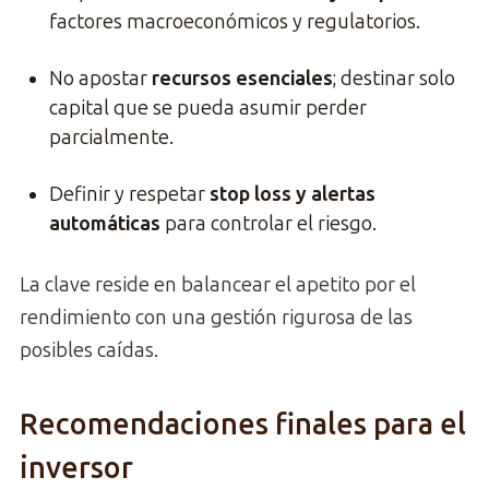
factores macroeconómicos y regulatorios.
No apostar
recursos esenciales
; destinar solo
capital que se pueda asumir perder
parcialmente.
Definir y respetar
stop loss y alertas
automáticas
para controlar el riesgo.
La clave reside en balancear el apetito por el
rendimiento con una gestión rigurosa de las
posibles caídas.
Recomendaciones finales para el
inversor