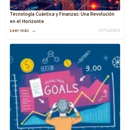
Tecnología Cuántica y Finanzas: Una Revolución
en el Horizonte
→
Leer más
27/12/2025