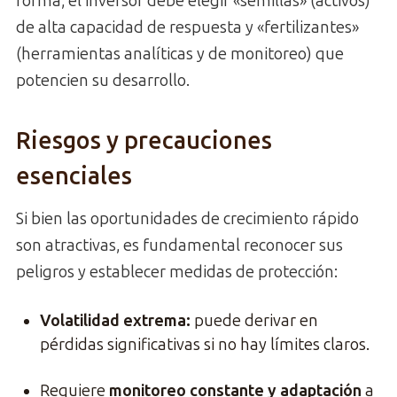
forma, el inversor debe elegir «semillas» (activos)
de alta capacidad de respuesta y «fertilizantes»
(herramientas analíticas y de monitoreo) que
potencien su desarrollo.
Riesgos y precauciones
esenciales
Si bien las oportunidades de crecimiento rápido
son atractivas, es fundamental reconocer sus
peligros y establecer medidas de protección:
Volatilidad extrema
:
puede derivar en
pérdidas significativas si no hay límites claros.
Requiere
monitoreo constante y adaptación
a