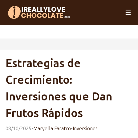
☰
Estrategias de
Crecimiento:
Inversiones que Dan
Frutos Rápidos
08/10/2025
•
Maryella Faratro
•
Inversiones