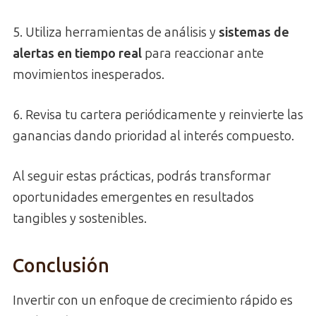
5. Utiliza herramientas de análisis y
sistemas de
alertas en tiempo real
para reaccionar ante
movimientos inesperados.
6. Revisa tu cartera periódicamente y reinvierte las
ganancias dando prioridad al interés compuesto.
Al seguir estas prácticas, podrás transformar
oportunidades emergentes en resultados
tangibles y sostenibles.
Conclusión
Invertir con un enfoque de crecimiento rápido es