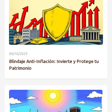
09/10/2025
Blindaje Anti-Inflación: Invierte y Protege tu
Patrimonio