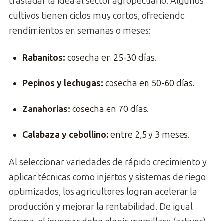
trasladar la idea al sector agropecuario. Algunos
cultivos tienen ciclos muy cortos, ofreciendo
rendimientos en semanas o meses:
Rabanitos:
cosecha en 25-30 días.
Pepinos y lechugas:
cosecha en 50-60 días.
Zanahorias:
cosecha en 70 días.
Calabaza y cebollino:
entre 2,5 y 3 meses.
Al seleccionar variedades de rápido crecimiento y
aplicar técnicas como injertos y sistemas de riego
optimizados, los agricultores logran acelerar la
producción y mejorar la rentabilidad. De igual