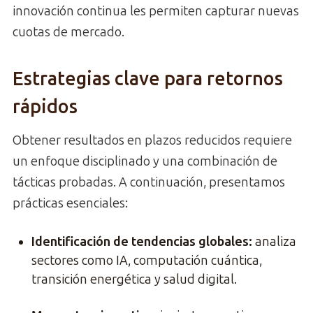
innovación continua les permiten capturar nuevas
cuotas de mercado.
Estrategias clave para retornos
rápidos
Obtener resultados en plazos reducidos requiere
un enfoque disciplinado y una combinación de
tácticas probadas. A continuación, presentamos
prácticas esenciales:
Identificación de tendencias globales
:
analiza
sectores como IA, computación cuántica,
transición energética y salud digital.