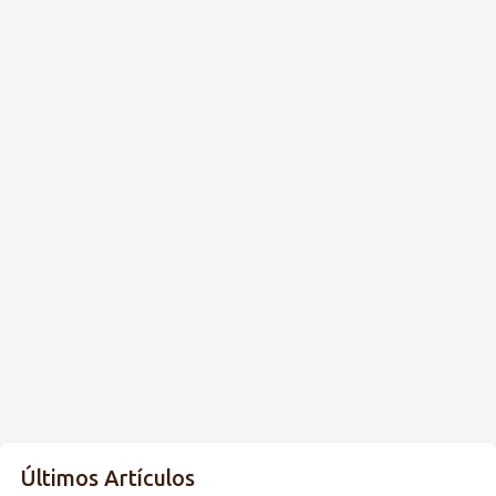
Últimos Artículos