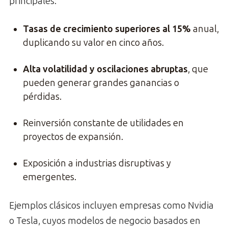
principales:
Tasas de crecimiento superiores al 15%
anual,
duplicando su valor en cinco años.
Alta volatilidad y oscilaciones abruptas
, que
pueden generar grandes ganancias o
pérdidas.
Reinversión constante de utilidades en
proyectos de expansión.
Exposición a industrias disruptivas y
emergentes.
Ejemplos clásicos incluyen empresas como Nvidia
o Tesla, cuyos modelos de negocio basados en