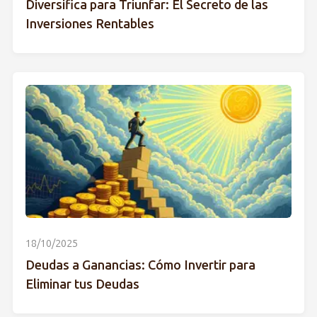
Diversifica para Triunfar: El Secreto de las
Inversiones Rentables
18/10/2025
Deudas a Ganancias: Cómo Invertir para
Eliminar tus Deudas