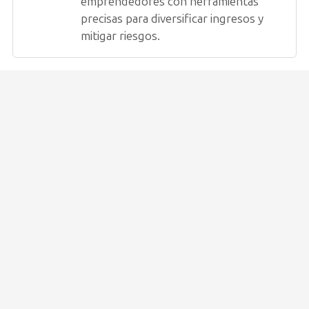
emprendedores con herramientas
precisas para diversificar ingresos y
mitigar riesgos.