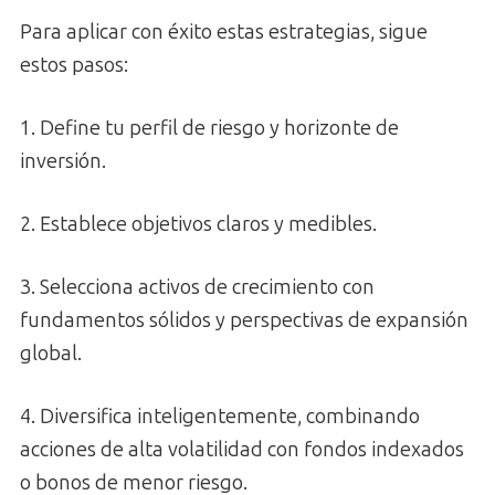
Para aplicar con éxito estas estrategias, sigue
estos pasos:
1. Define tu perfil de riesgo y horizonte de
inversión.
2. Establece objetivos claros y medibles.
3. Selecciona activos de crecimiento con
fundamentos sólidos y perspectivas de expansión
global.
4. Diversifica inteligentemente, combinando
acciones de alta volatilidad con fondos indexados
o bonos de menor riesgo.