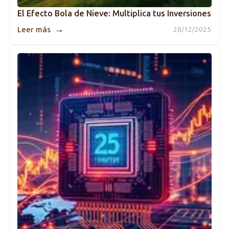
El Efecto Bola de Nieve: Multiplica tus Inversiones
→
Leer más
28/12/2025