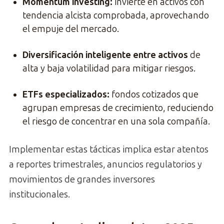
Momentum investing
:
invierte en activos con
tendencia alcista comprobada, aprovechando
el empuje del mercado.
Diversificación inteligente entre activos
de
alta y baja volatilidad para mitigar riesgos.
ETFs especializados
:
fondos cotizados que
agrupan empresas de crecimiento, reduciendo
el riesgo de concentrar en una sola compañía.
Implementar estas tácticas implica estar atentos
a reportes trimestrales, anuncios regulatorios y
movimientos de grandes inversores
institucionales.