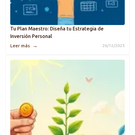
Tu Plan Maestro: Diseña tu Estrategia de
Inversión Personal
→
Leer más
26/12/2025