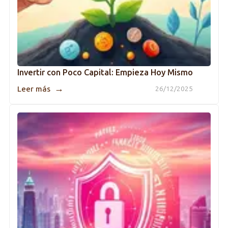
Invertir con Poco Capital: Empieza Hoy Mismo
→
Leer más
26/12/2025