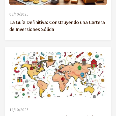
03/10/2025
La Guía Definitiva: Construyendo una Cartera
de Inversiones Sólida
14/10/2025