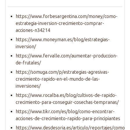
https://www.forbesargentina.com/money/como-
estrategia-inversion-crecimiento-comprar-
acciones-n34214
https://www.moneyman.es/blog/estrategias-
inversion/
https://www.fervalle.com/aumentar-produccion-
de-frutales/
https://somuga.com/p/estrategias-agresivas-
crecimiento-rapido-en-el-mundo-de-las-
inversiones/
https://www.rocalba.es/blog/cultivos-de-rapido-
crecimiento-para-conseguir-cosechas-tempranas/
https://www.tikr.com/es/blog/como-encontrar-
acciones-de-crecimiento-rapido-para-principiantes
https://www.desdesoria.es/articulo/reportajes/como-