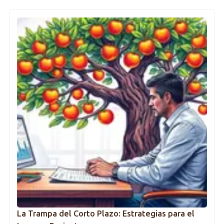
La Trampa del Corto Plazo: Estrategias para el