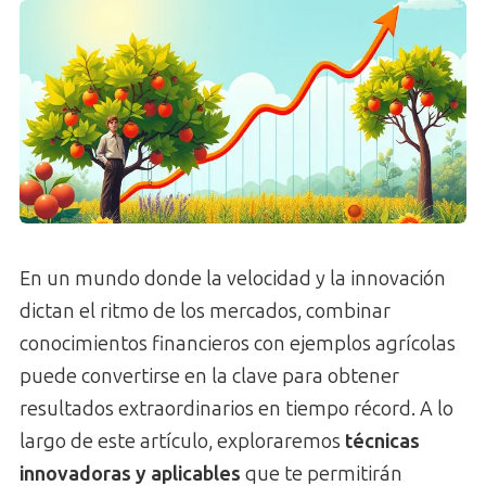
En un mundo donde la velocidad y la innovación
dictan el ritmo de los mercados, combinar
conocimientos financieros con ejemplos agrícolas
puede convertirse en la clave para obtener
resultados extraordinarios en tiempo récord. A lo
largo de este artículo, exploraremos
técnicas
innovadoras y aplicables
que te permitirán