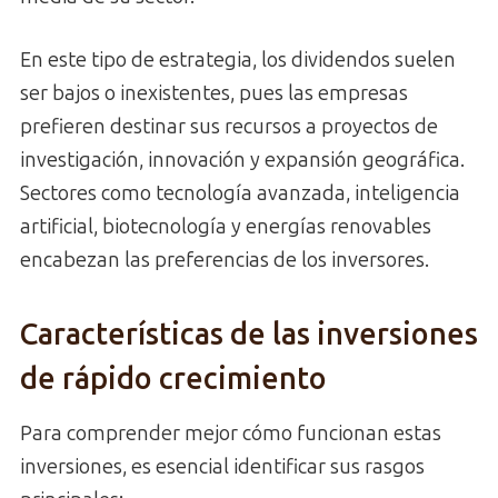
En este tipo de estrategia, los dividendos suelen
ser bajos o inexistentes, pues las empresas
prefieren destinar sus recursos a proyectos de
investigación, innovación y expansión geográfica.
Sectores como tecnología avanzada, inteligencia
artificial, biotecnología y energías renovables
encabezan las preferencias de los inversores.
Características de las inversiones
de rápido crecimiento
Para comprender mejor cómo funcionan estas
inversiones, es esencial identificar sus rasgos