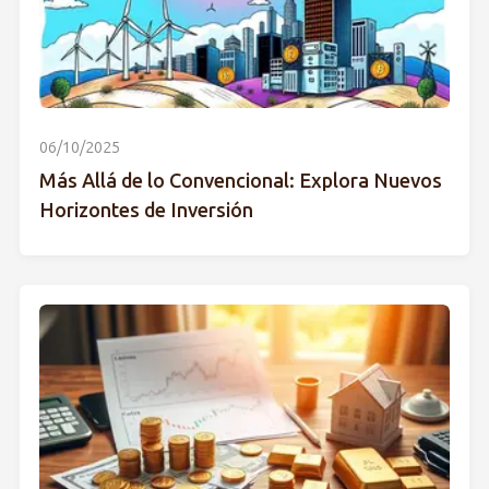
06/10/2025
Más Allá de lo Convencional: Explora Nuevos
Horizontes de Inversión