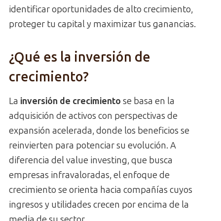
identificar oportunidades de alto crecimiento,
proteger tu capital y maximizar tus ganancias.
¿Qué es la inversión de
crecimiento?
La
inversión de crecimiento
se basa en la
adquisición de activos con perspectivas de
expansión acelerada, donde los beneficios se
reinvierten para potenciar su evolución. A
diferencia del value investing, que busca
empresas infravaloradas, el enfoque de
crecimiento se orienta hacia compañías cuyos
ingresos y utilidades crecen por encima de la
media de su sector.