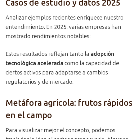
Casos de estudio y datos 2025
Analizar ejemplos recientes enriquece nuestro
entendimiento. En 2025, varias empresas han
mostrado rendimientos notables:
Estos resultados reflejan tanto la
adopción
tecnológica acelerada
como la capacidad de
ciertos activos para adaptarse a cambios
regulatorios y de mercado.
Metáfora agrícola: frutos rápidos
en el campo
Para visualizar mejor el concepto, podemos