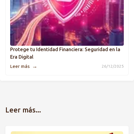
Protege tu Identidad Financiera: Seguridad en la
Era Digital
→
Leer más
26/12/2025
Leer más...