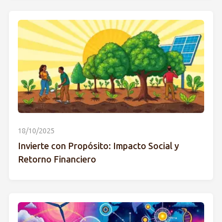
18/10/2025
Invierte con Propósito: Impacto Social y
Retorno Financiero