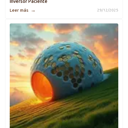
Inversor Paciente
→
Leer más
29/12/2025